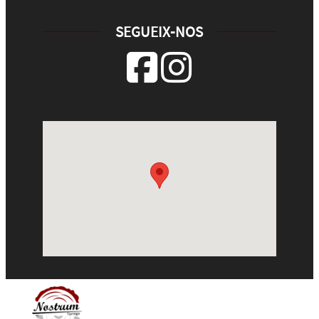
SEGUEIX-NOS