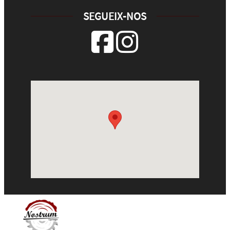
SEGUEIX-NOS