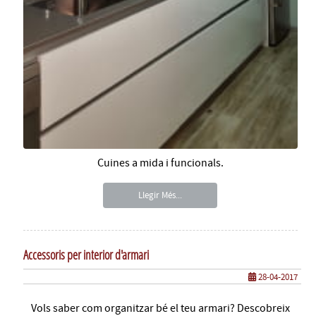
Cuines a mida i funcionals.
Llegir Més...
Accessoris per interior d'armari
28-04-2017
Vols saber com organitzar bé el teu armari? Descobreix