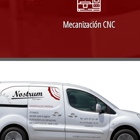
Mecanización CNC