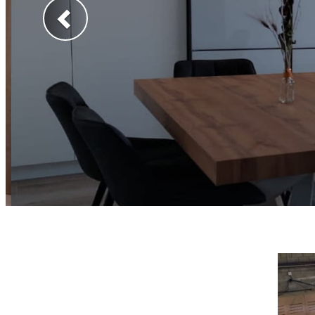
Anterior