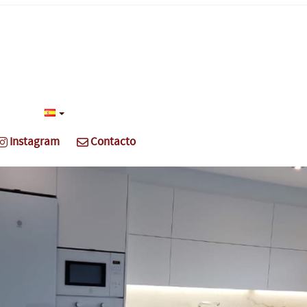
Instagram
Contacto