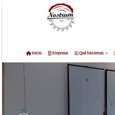
Inicio
Empresa
Qué hacemos