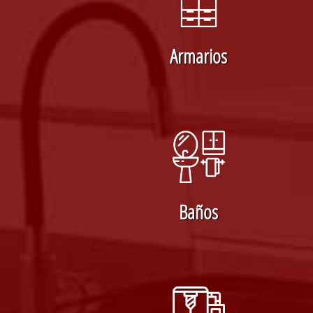
Armarios
Baños