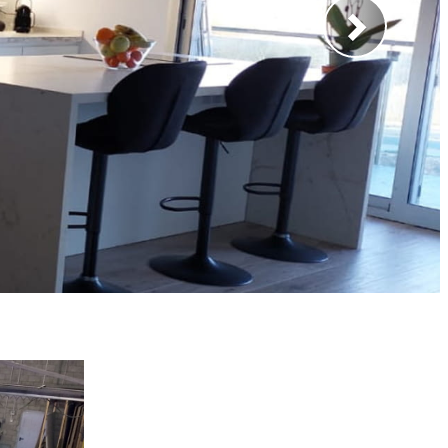
Siguiente