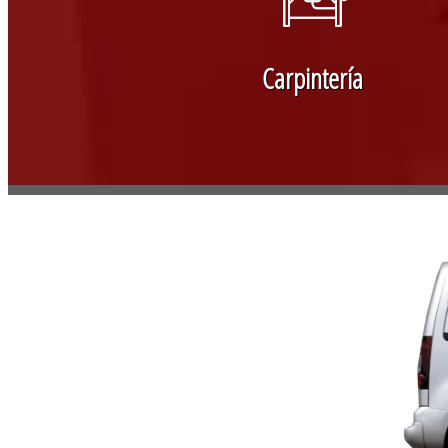
Carpintería