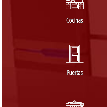
Cocinas
Puertas